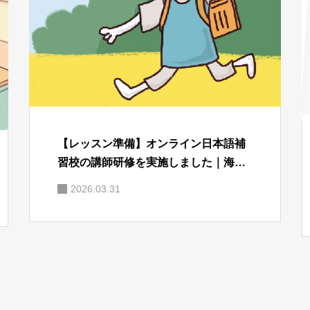
【レッスン準備】オンライン日本語補
習校の講師研修を実施しました｜海外
子育てを支える指導体制
2026.03.31