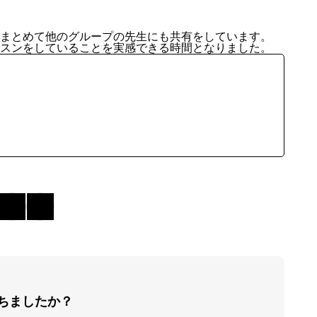
まとめて他のグループの先生にも共有をしています。
スンをしていることを実感できる時間となりました。
ちましたか？