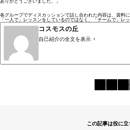
ありがとうございました。」
各グループでディスカッションで話し合われた内容は、資料に
「一人で」レッスンをしているのではなく、「チームで」レッ
コスモスの丘
自己紹介の全文を表示
この記事は役に立