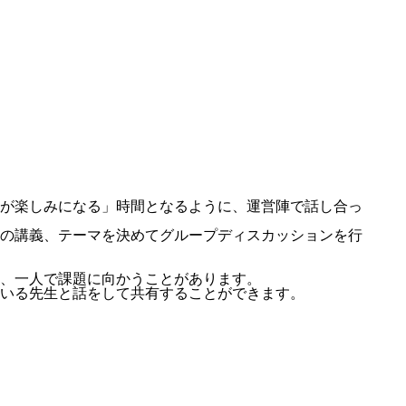
が楽しみになる」時間となるように、運営陣で話し合っ
の講義、テーマを決めてグループディスカッションを行
、一人で課題に向かうことがあります。
いる先生と話をして共有することができます。