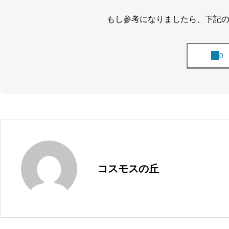
もし参考になりましたら、下記
コスモスの丘