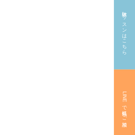
体験レッスンはこちら
LINEで気軽にご相談