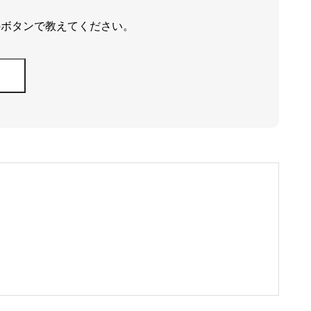
のボタンで教えてください。