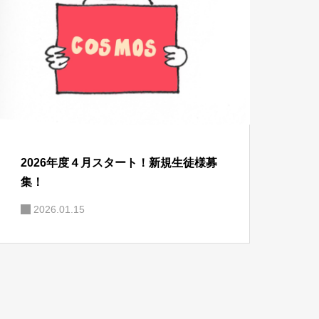
2026年度４月スタート！新規生徒様募
集！
2026.01.15