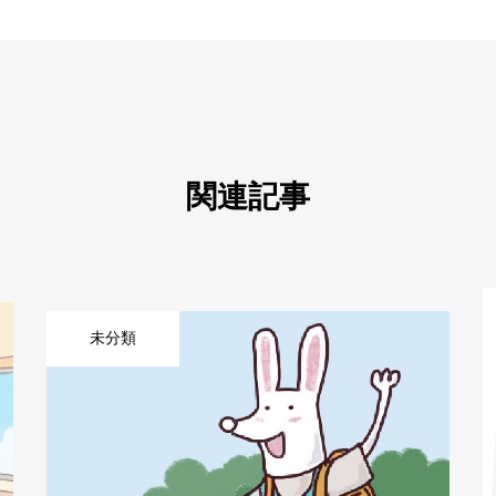
関連記事
未分類