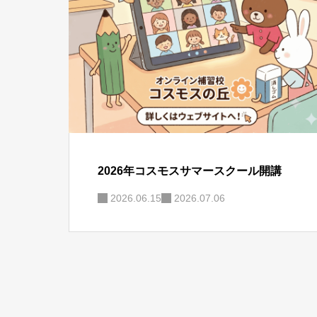
2026年コスモスサマースクール開講
2026.06.15
2026.07.06