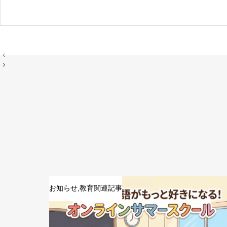
お知らせ
,
教育関連記事