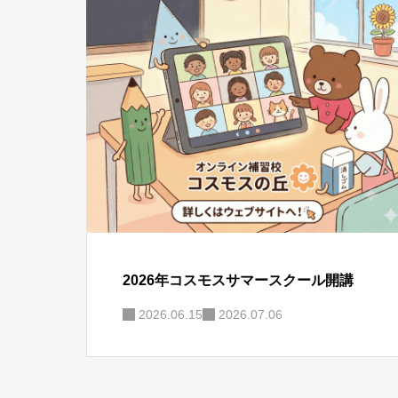
2026年コスモスサマースクール開講
2026.06.15
2026.07.06