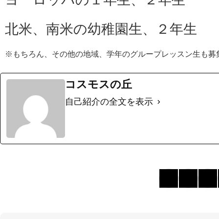
北米、南米の幼稚園生、２年生
※もちろん、その他の地域、学年のグループレッスン生も募
コスモスの丘
自己紹介の全文を表示