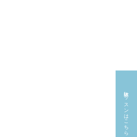
体験レッスンはこちら