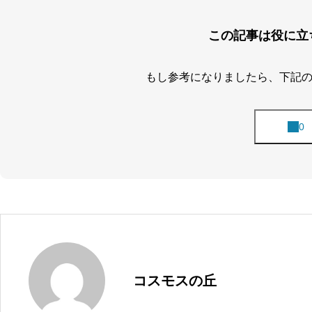
この記事は役に立
もし参考になりましたら、下記
コスモスの丘