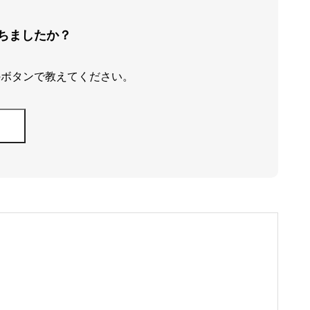
ちましたか？
のボタンで教えてください。