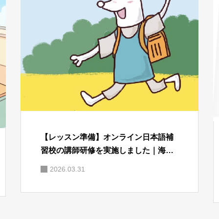
【レッスン準備】オンライン日本語補
習校の講師研修を実施しました｜海外
子育てを支える指導体制
2026.03.31