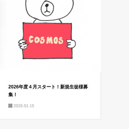
2026年度４月スタート！新規生徒様募
集！
2026.01.15