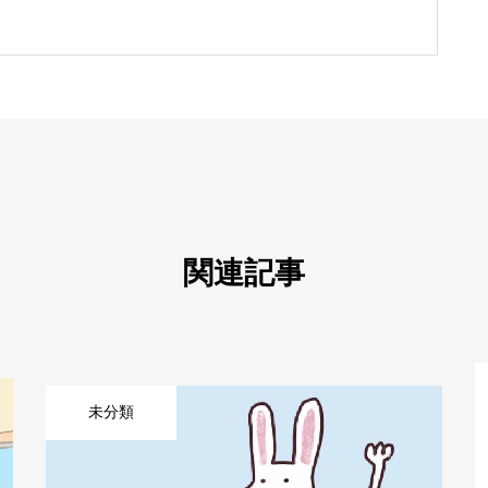
関連記事
未分類